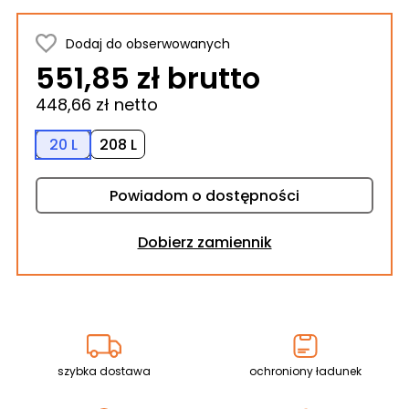
Dodaj do obserwowanych
551,85 zł brutto
448,66 zł netto
20 L
208 L
Powiadom o dostępności
Dobierz zamiennik
szybka dostawa
ochroniony ładunek