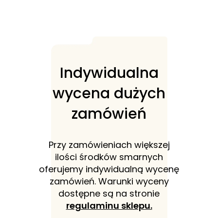
Indywidualna
wycena dużych
zamówień
Przy zamówieniach większej
ilości środków smarnych
oferujemy indywidualną wycenę
zamówień. Warunki wyceny
dostępne są na stronie
regulaminu sklepu.