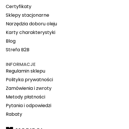
Certyfikaty
Sklepy stacjonarne
Narzędzia doboru oleju
Karty charakterystyki
Blog
Strefa B2B
INFORMACJE
Regulamin sklepu
Polityka prywatności
Zamówienia i zwroty
Metody płatności
Pytania i odpowiedzi
Rabaty