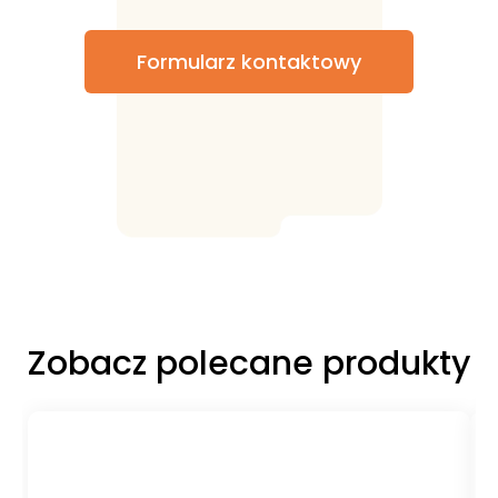
Formularz kontaktowy
Zobacz polecane produkty