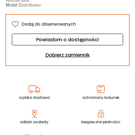
Dodaj do obserwowanych
Powiadom o dostępności
Dobierz zamiennik
szybka dostawa
ochroniony ładunek
odbiór osobisty
bezpieczne płatności