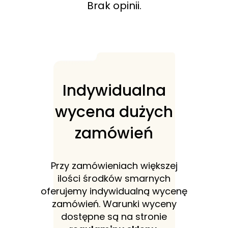
Brak opinii.
Indywidualna
wycena dużych
zamówień
Przy zamówieniach większej
ilości środków smarnych
oferujemy indywidualną wycenę
zamówień. Warunki wyceny
dostępne są na stronie