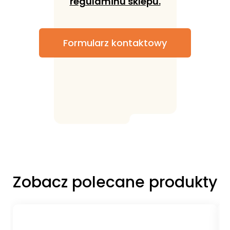
regulaminu sklepu.
Formularz kontaktowy
Zobacz polecane produkty