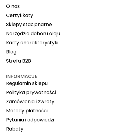
O nas
Certyfikaty
Sklepy stacjonarne
Narzędzia doboru oleju
Karty charakterystyki
Blog
Strefa B2B
INFORMACJE
Regulamin sklepu
Polityka prywatności
Zamówienia i zwroty
Metody płatności
Pytania i odpowiedzi
Rabaty