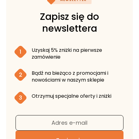
Zapisz się do
newslettera
Uzyskaj 5% zniżki na pierwsze
1
zamówienie
Bądź na bieżąco z promocjami i
2
nowościami w naszym sklepie
Otrzymuj specjalne oferty i zniżki
3
Adres e-mail