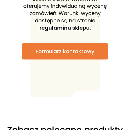
oferujemy indywidualną wycenę
zamówień. Warunki wyceny
dostępne są na stronie
regulaminu sklepu.
Formularz kontaktowy