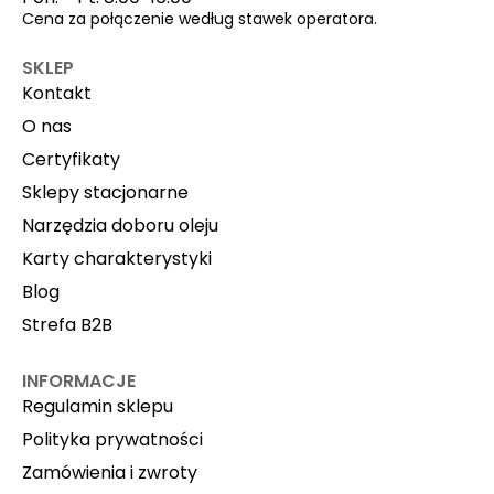
Cena za połączenie według stawek operatora.
SKLEP
Kontakt
O nas
Certyfikaty
Sklepy stacjonarne
Narzędzia doboru oleju
Karty charakterystyki
Blog
Strefa B2B
INFORMACJE
Regulamin sklepu
Polityka prywatności
Zamówienia i zwroty