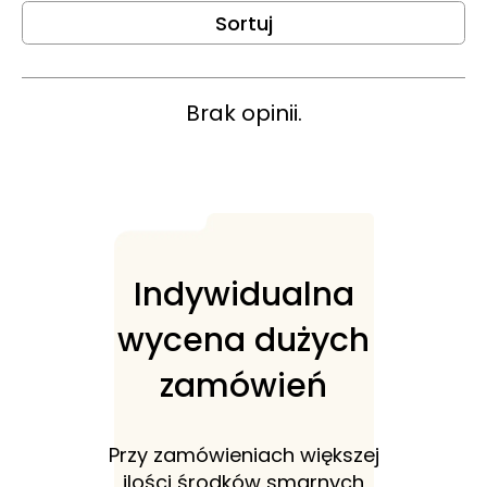
Sortuj
Brak opinii.
Indywidualna
wycena dużych
zamówień
Przy zamówieniach większej
ilości środków smarnych