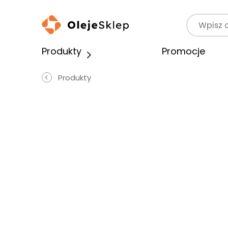
Wyszukaj p
Produkty
Promocje
Produkty