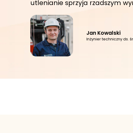
utlenianie sprzyja rzadszym 
Jan Kowalski
Inżynier techniczny ds.