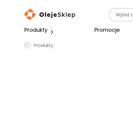
Wyszukaj p
Produkty
Promocje
Produkty