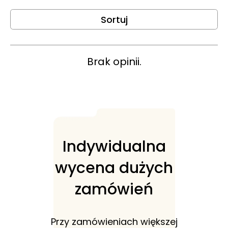
Sortuj
Brak opinii.
Indywidualna
wycena dużych
zamówień
Przy zamówieniach większej