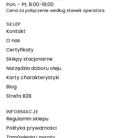
Pon. - Pt. 8:00-16:00
Cena za połączenie według stawek operatora.
SKLEP
Kontakt
O nas
Certyfikaty
Sklepy stacjonarne
Narzędzia doboru oleju
Karty charakterystyki
Blog
Strefa B2B
INFORMACJE
Regulamin sklepu
Polityka prywatności
Zamówienia i zwroty