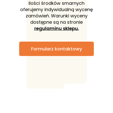
ilości środków smarnych
oferujemy indywidualną wycenę
zamówień. Warunki wyceny
dostępne są na stronie
regulaminu sklepu.
Formularz kontaktowy