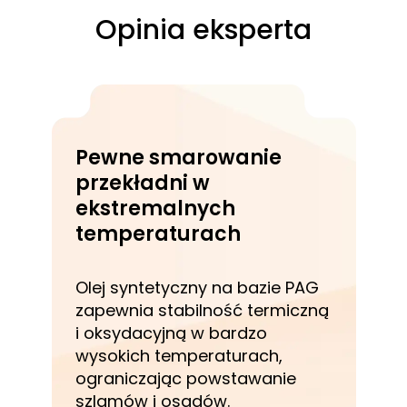
Opinia eksperta
Pewne smarowanie
przekładni w
ekstremalnych
temperaturach
Olej syntetyczny na bazie PAG
zapewnia stabilność termiczną
i oksydacyjną w bardzo
wysokich temperaturach,
ograniczając powstawanie
szlamów i osadów.