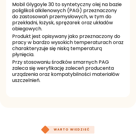
Mobil Glygoyle 30 to syntetyczny olej na bazie
poliglikoli alkilenowych (PAG) przeznaczony
do zastosowań przemysłowych, w tym do
przekładni, łożysk, sprężarek oraz układów
obiegowych.
Produkt jest opisywany jako przeznaczony do
pracy w bardzo wysokich temperaturach oraz
charakteryzuje się niską temperaturą
płynięcia.
Przy stosowaniu środków smarnych PAG
zaleca się weryfikację zaleceń producenta
urządzenia oraz kompatybilności materiałów
uszczelnień.
WARTO WIEDZIEĆ