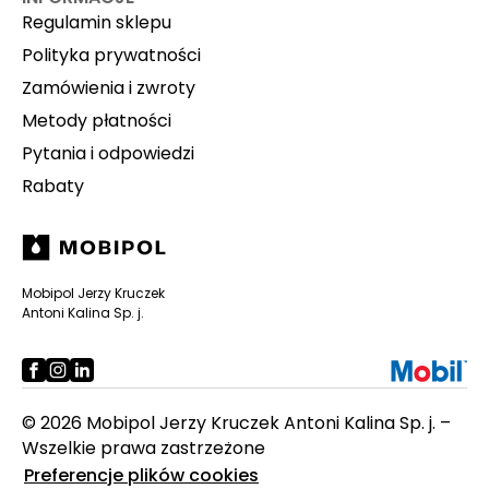
Regulamin sklepu
Polityka prywatności
Zamówienia i zwroty
Metody płatności
Pytania i odpowiedzi
Rabaty
Mobipol Jerzy Kruczek
Antoni Kalina Sp. j.
© 2026 Mobipol Jerzy Kruczek Antoni Kalina Sp. j. –
Wszelkie prawa zastrzeżone
Preferencje plików cookies