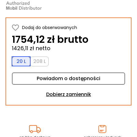
Dodaj do obserwowanych
1754,12 zł brutto
1426,11 zł netto
20 L
208 L
Powiadom o dostępności
Dobierz zamiennik