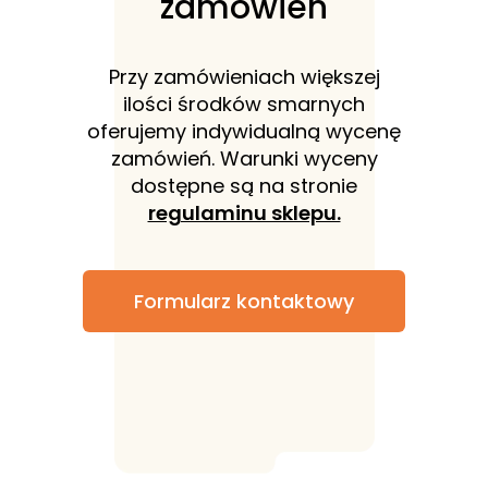
zamówień
Przy zamówieniach większej
ilości środków smarnych
oferujemy indywidualną wycenę
zamówień. Warunki wyceny
dostępne są na stronie
regulaminu sklepu.
Formularz kontaktowy