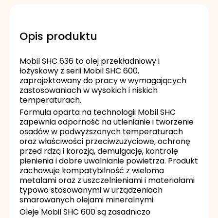
Opis produktu
Mobil SHC 636 to olej przekładniowy i
łożyskowy z serii Mobil SHC 600,
zaprojektowany do pracy w wymagających
zastosowaniach w wysokich i niskich
temperaturach.
Formuła oparta na technologii Mobil SHC
zapewnia odporność na utlenianie i tworzenie
osadów w podwyższonych temperaturach
oraz właściwości przeciwzużyciowe, ochronę
przed rdzą i korozją, demulgację, kontrolę
pienienia i dobre uwalnianie powietrza. Produkt
zachowuje kompatybilność z wieloma
metalami oraz z uszczelnieniami i materiałami
typowo stosowanymi w urządzeniach
smarowanych olejami mineralnymi.
Oleje Mobil SHC 600 są zasadniczo