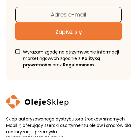
Adres e-mail
Zapisz się
Wyrażam zgodę na otrzymywanie informacji
marketingowych zgodnie z
Polityką
prywatności
oraz
Regulaminem
Sklep autoryzowanego dystrybutora środków smarnych
Mobil™, oferujący szeroki asortymentu olejów i smarów dla
motoryzacji i przemysłu