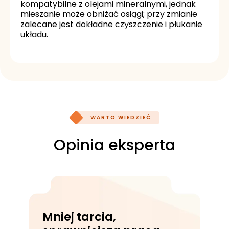
kompatybilne z olejami mineralnymi, jednak
mieszanie może obniżać osiągi; przy zmianie
zalecane jest dokładne czyszczenie i płukanie
układu.
WARTO WIEDZIEĆ
Opinia eksperta
Mniej tarcia,