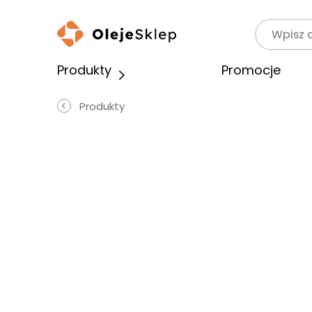
Wyszukaj p
Produkty
Promocje
Produkty