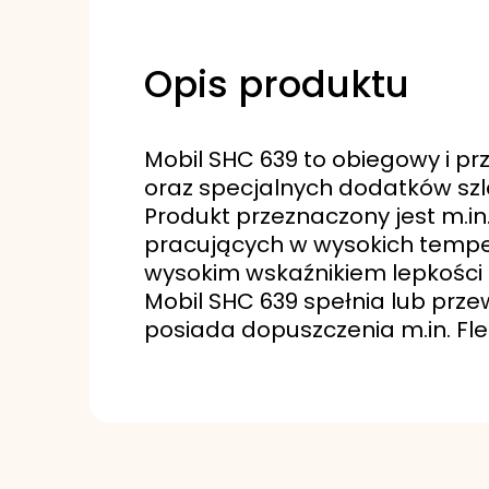
Opis produktu
Mobil SHC 639 to obiegowy i p
oraz specjalnych dodatków szl
Produkt przeznaczony jest m.in
pracujących w wysokich temper
wysokim wskaźnikiem lepkości 
Mobil SHC 639 spełnia lub prz
posiada dopuszczenia m.in. Fle