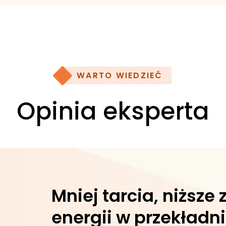
WARTO WIEDZIEĆ
Opinia eksperta
Mniej tarcia, niższe 
energii w przekładn