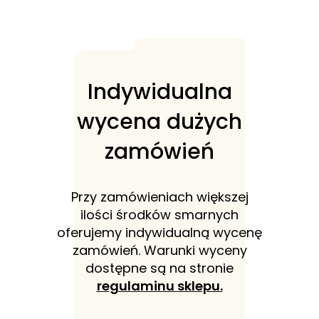
Indywidualna
wycena dużych
zamówień
Przy zamówieniach większej
ilości środków smarnych
oferujemy indywidualną wycenę
zamówień. Warunki wyceny
dostępne są na stronie
regulaminu sklepu.