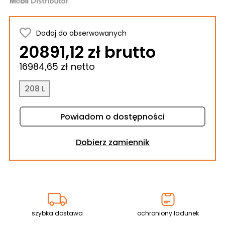
Dodaj do obserwowanych
20891,12 zł brutto
16984,65 zł netto
208 L
Powiadom o dostępności
Dobierz zamiennik
szybka dostawa
ochroniony ładunek