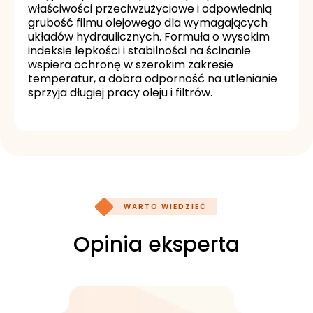
właściwości przeciwzużyciowe i odpowiednią
grubość filmu olejowego dla wymagających
układów hydraulicznych. Formuła o wysokim
indeksie lepkości i stabilności na ścinanie
wspiera ochronę w szerokim zakresie
temperatur, a dobra odporność na utlenianie
sprzyja długiej pracy oleju i filtrów.
WARTO WIEDZIEĆ
Opinia eksperta