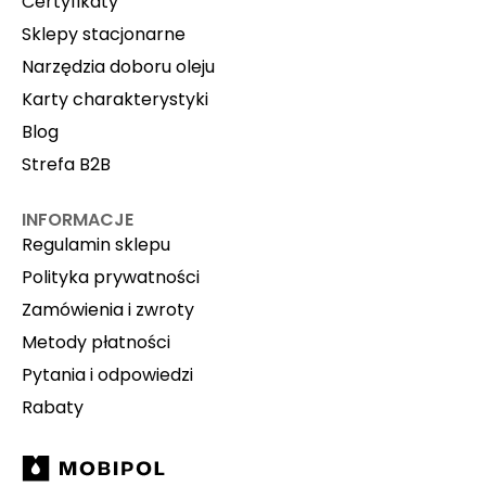
Certyfikaty
Sklepy stacjonarne
Narzędzia doboru oleju
Karty charakterystyki
Blog
Strefa B2B
INFORMACJE
Regulamin sklepu
Polityka prywatności
Zamówienia i zwroty
Metody płatności
Pytania i odpowiedzi
Rabaty