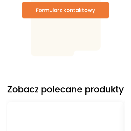
Formularz kontaktowy
Zobacz polecane produkty