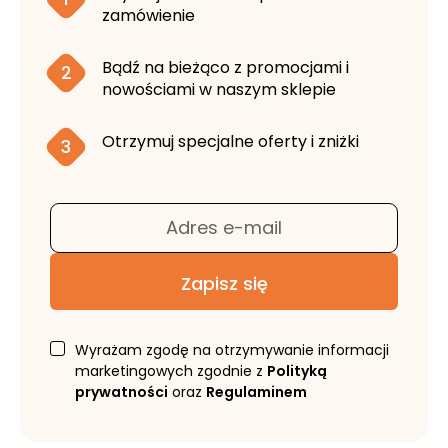
zamówienie
Bądź na bieżąco z promocjami i
2
nowościami w naszym sklepie
Otrzymuj specjalne oferty i zniżki
3
Adres e-mail
Zapisz się
Wyrażam zgodę na otrzymywanie informacji
marketingowych zgodnie z
Polityką
prywatności
oraz
Regulaminem