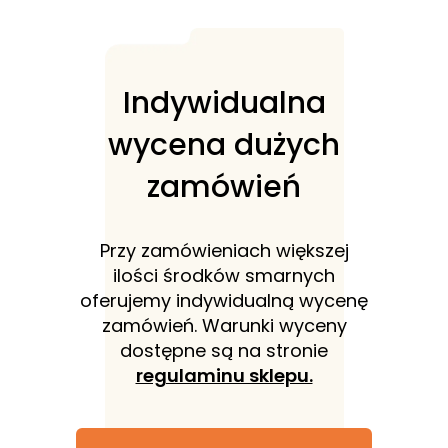
Indywidualna
wycena dużych
zamówień
Przy zamówieniach większej
ilości środków smarnych
oferujemy indywidualną wycenę
zamówień. Warunki wyceny
dostępne są na stronie
regulaminu sklepu.