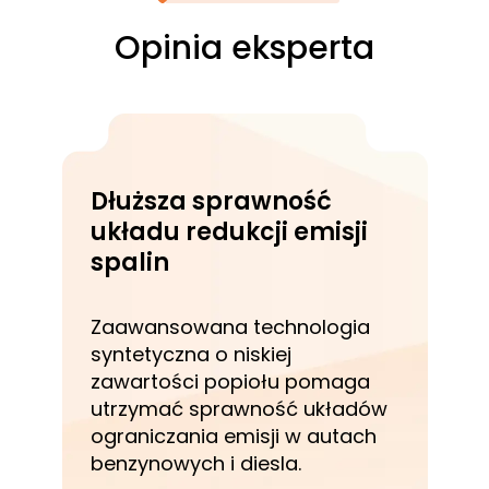
Opinia eksperta
Dłuższa sprawność
układu redukcji emisji
spalin
Zaawansowana technologia
syntetyczna o niskiej
zawartości popiołu pomaga
utrzymać sprawność układów
ograniczania emisji w autach
benzynowych i diesla.