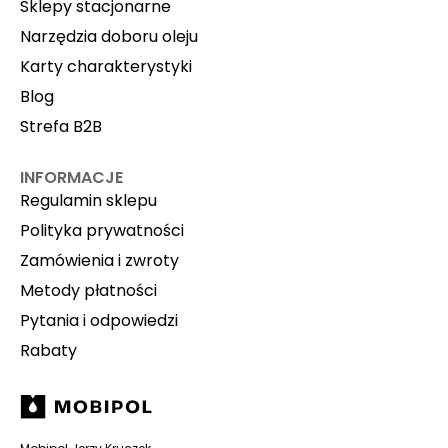
Sklepy stacjonarne
Narzędzia doboru oleju
Karty charakterystyki
Blog
Strefa B2B
INFORMACJE
Regulamin sklepu
Polityka prywatności
Zamówienia i zwroty
Metody płatności
Pytania i odpowiedzi
Rabaty