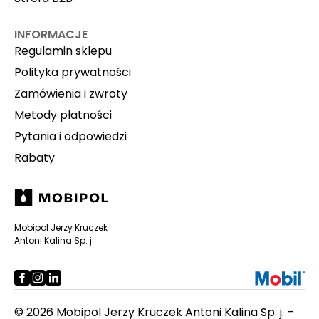
INFORMACJE
Regulamin sklepu
Polityka prywatności
Zamówienia i zwroty
Metody płatności
Pytania i odpowiedzi
Rabaty
Mobipol Jerzy Kruczek
Antoni Kalina Sp. j.
© 2026 Mobipol Jerzy Kruczek Antoni Kalina Sp. j. –