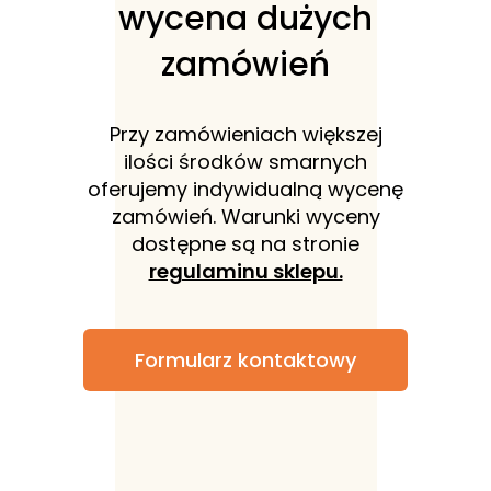
wycena dużych
zamówień
Przy zamówieniach większej
ilości środków smarnych
oferujemy indywidualną wycenę
zamówień. Warunki wyceny
dostępne są na stronie
regulaminu sklepu.
Formularz kontaktowy