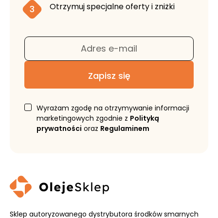
Otrzymuj specjalne oferty i zniżki
3
Adres e-mail
Zapisz się
Wyrażam zgodę na otrzymywanie informacji
marketingowych zgodnie z
Polityką
prywatności
oraz
Regulaminem
Sklep autoryzowanego dystrybutora środków smarnych