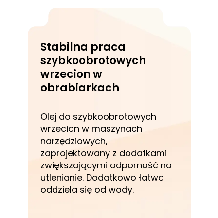
Stabilna praca
szybkoobrotowych
wrzecion w
obrabiarkach
Olej do szybkoobrotowych
wrzecion w maszynach
narzędziowych,
zaprojektowany z dodatkami
zwiększającymi odporność na
utlenianie. Dodatkowo łatwo
oddziela się od wody.