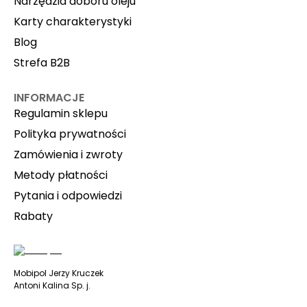
Narzędzia doboru oleju
Karty charakterystyki
Blog
Strefa B2B
INFORMACJE
Regulamin sklepu
Polityka prywatności
Zamówienia i zwroty
Metody płatności
Pytania i odpowiedzi
Rabaty
Mobipol Jerzy Kruczek
Antoni Kalina Sp. j.