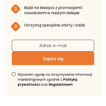
Bądź na bieżąco z promocjami i
2
nowościami w naszym sklepie
Otrzymuj specjalne oferty i zniżki
3
Adres e-mail
Zapisz się
Wyrażam zgodę na otrzymywanie informacji
marketingowych zgodnie z
Polityką
prywatności
oraz
Regulaminem