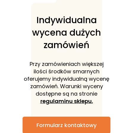
Indywidualna
wycena dużych
zamówień
Przy zamówieniach większej
ilości środków smarnych
oferujemy indywidualną wycenę
zamówień. Warunki wyceny
dostępne są na stronie
regulaminu sklepu.
Formularz kontaktowy