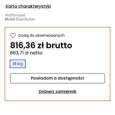
Karta charakterystyki
Dodaj do obserwowanych
816,36 zł brutto
663,71 zł netto
18 Kg
Powiadom o dostępności
Dobierz zamiennik