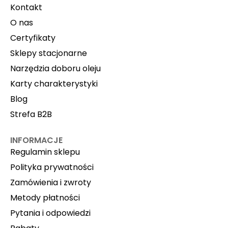
Kontakt
O nas
Certyfikaty
Sklepy stacjonarne
Narzędzia doboru oleju
Karty charakterystyki
Blog
Strefa B2B
INFORMACJE
Regulamin sklepu
Polityka prywatności
Zamówienia i zwroty
Metody płatności
Pytania i odpowiedzi