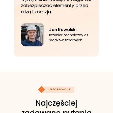
zabezpieczać elementy przed
rdzą i korozją.
Jan Kowalski
Inżynier techniczny ds.
środków smarnych
INFORMACJE
Najczęściej