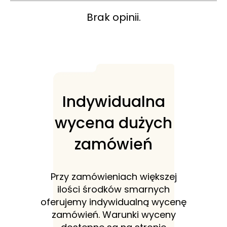
Brak opinii.
Indywidualna
wycena dużych
zamówień
Przy zamówieniach większej
ilości środków smarnych
oferujemy indywidualną wycenę
zamówień. Warunki wyceny