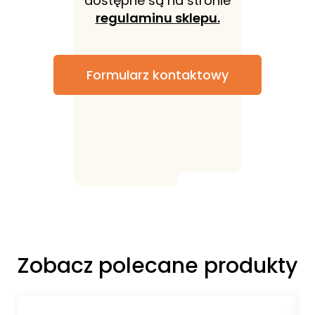
dostępne są na stronie
regulaminu sklepu.
Formularz kontaktowy
Zobacz polecane produkty